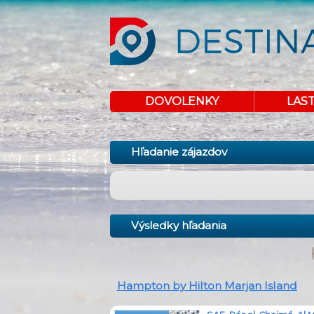
DOVOLENKY
LAS
Hľadanie zájazdov
Výsledky hľadania
Hampton by Hilton Marjan Island