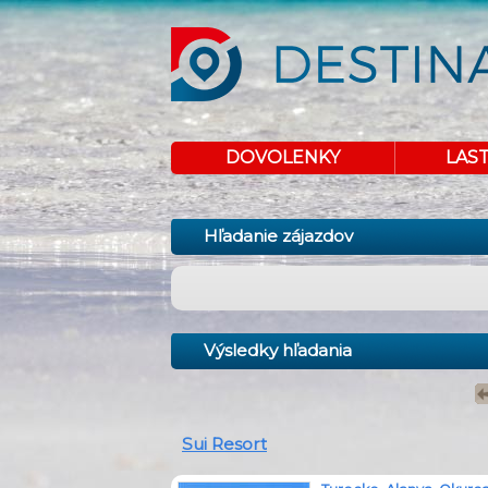
DOVOLENKY
LAS
Hľadanie zájazdov
Výsledky hľadania
Sui Resort