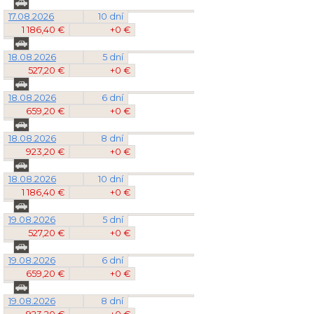
17.08.2026
10 dní
1 186,40 €
+0 €
18.08.2026
5 dní
527,20 €
+0 €
18.08.2026
6 dní
659,20 €
+0 €
18.08.2026
8 dní
923,20 €
+0 €
18.08.2026
10 dní
1 186,40 €
+0 €
19.08.2026
5 dní
527,20 €
+0 €
19.08.2026
6 dní
659,20 €
+0 €
19.08.2026
8 dní