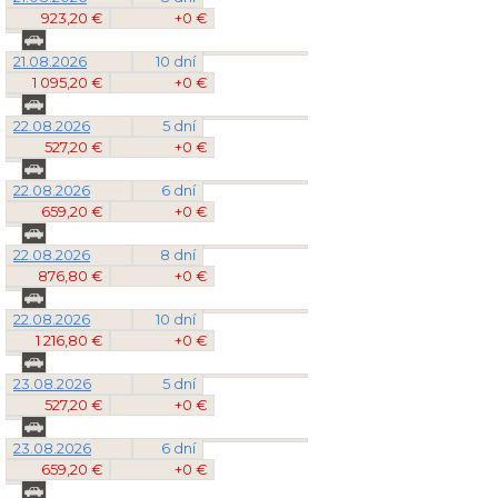
923,20 €
+0 €
21.08.2026
10 dní
1 095,20 €
+0 €
22.08.2026
5 dní
527,20 €
+0 €
22.08.2026
6 dní
659,20 €
+0 €
22.08.2026
8 dní
876,80 €
+0 €
22.08.2026
10 dní
1 216,80 €
+0 €
23.08.2026
5 dní
527,20 €
+0 €
23.08.2026
6 dní
659,20 €
+0 €