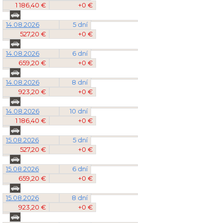
1 186,40 €
+0 €
14.08.2026
5 dní
527,20 €
+0 €
14.08.2026
6 dní
659,20 €
+0 €
14.08.2026
8 dní
923,20 €
+0 €
14.08.2026
10 dní
1 186,40 €
+0 €
15.08.2026
5 dní
527,20 €
+0 €
15.08.2026
6 dní
659,20 €
+0 €
15.08.2026
8 dní
923,20 €
+0 €