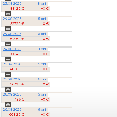
23.08.2026
8 dní
831,20 €
+0 €
24.08.2026
5 dní
527,20 €
+0 €
24.08.2026
6 dní
613,60 €
+0 €
24.08.2026
8 dní
910,40 €
+0 €
25.08.2026
5 dní
481,60 €
+0 €
25.08.2026
6 dní
567,20 €
+0 €
26.08.2026
5 dní
436 €
+0 €
26.08.2026
6 dní
603,20 €
+0 €