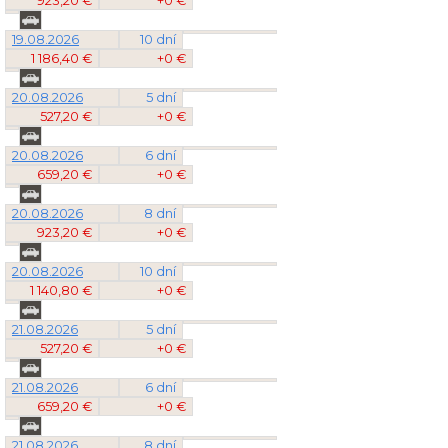
923,20 €
+0 €
19.08.2026
10 dní
1 186,40 €
+0 €
20.08.2026
5 dní
527,20 €
+0 €
20.08.2026
6 dní
659,20 €
+0 €
20.08.2026
8 dní
923,20 €
+0 €
20.08.2026
10 dní
1 140,80 €
+0 €
21.08.2026
5 dní
527,20 €
+0 €
21.08.2026
6 dní
659,20 €
+0 €
21.08.2026
8 dní