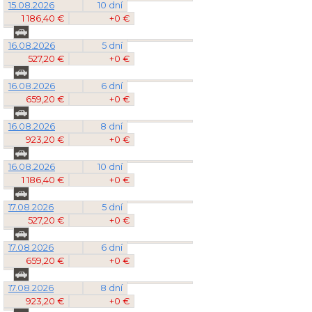
15.08.2026
10 dní
1 186,40 €
+0 €
16.08.2026
5 dní
527,20 €
+0 €
16.08.2026
6 dní
659,20 €
+0 €
16.08.2026
8 dní
923,20 €
+0 €
16.08.2026
10 dní
1 186,40 €
+0 €
17.08.2026
5 dní
527,20 €
+0 €
17.08.2026
6 dní
659,20 €
+0 €
17.08.2026
8 dní
923,20 €
+0 €