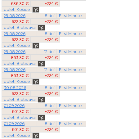
636,30 €
+224 €
odlet: Košice
29.08.2026
8 dní
First Minute
622,30 €
+224 €
odlet: Bratislava
29.08.2026
8 dní
First Minute
622,30 €
+224 €
odlet: Košice
29.08.2026
12 dní
First Minute
853,30 €
+224 €
odlet: Bratislava
29.08.2026
12 dní
First Minute
853,30 €
+224 €
odlet: Košice
30.08.2026
8 dní
First Minute
622,30 €
+224 €
odlet: Bratislava
01.09.2026
8 dní
First Minute
601,30 €
+224 €
odlet: Bratislava
01.09.2026
8 dní
First Minute
601,30 €
+224 €
odlet: Košice