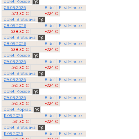
odlet: Košice
06.09.2026
8 dní
First Minute
573,30 €
+224 €
odlet: Bratislava
08.09.2026
8 dní
First Minute
538,30 €
+224 €
odlet: Bratislava
08.09.2026
8 dní
First Minute
538,30 €
+224 €
odlet: Košice
09.09.2026
8 dní
First Minute
545,30 €
+224 €
odlet: Bratislava
09.09.2026
8 dní
First Minute
545,30 €
+224 €
odlet: Košice
09.09.2026
8 dní
First Minute
545,30 €
+224 €
odlet: Poprad
11.09.2026
8 dní
First Minute
531,30 €
+224 €
odlet: Bratislava
11.09.2026
8 dní
First Minute