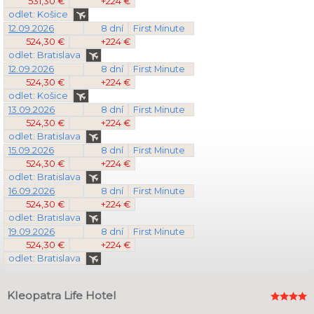
531,30 €
+224 €
odlet: Košice
12.09.2026
8 dní
First Minute
524,30 €
+224 €
odlet: Bratislava
12.09.2026
8 dní
First Minute
524,30 €
+224 €
odlet: Košice
13.09.2026
8 dní
First Minute
524,30 €
+224 €
odlet: Bratislava
15.09.2026
8 dní
First Minute
524,30 €
+224 €
odlet: Bratislava
16.09.2026
8 dní
First Minute
524,30 €
+224 €
odlet: Bratislava
19.09.2026
8 dní
First Minute
524,30 €
+224 €
odlet: Bratislava
Kleopatra Life Hotel