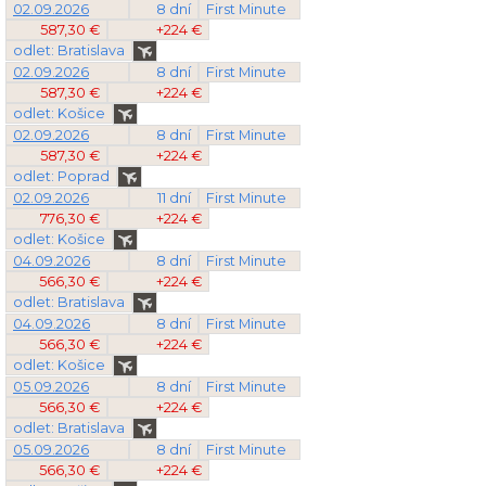
02.09.2026
8 dní
First Minute
587,30 €
+224 €
odlet: Bratislava
02.09.2026
8 dní
First Minute
587,30 €
+224 €
odlet: Košice
02.09.2026
8 dní
First Minute
587,30 €
+224 €
odlet: Poprad
02.09.2026
11 dní
First Minute
776,30 €
+224 €
odlet: Košice
04.09.2026
8 dní
First Minute
566,30 €
+224 €
odlet: Bratislava
04.09.2026
8 dní
First Minute
566,30 €
+224 €
odlet: Košice
05.09.2026
8 dní
First Minute
566,30 €
+224 €
odlet: Bratislava
05.09.2026
8 dní
First Minute
566,30 €
+224 €