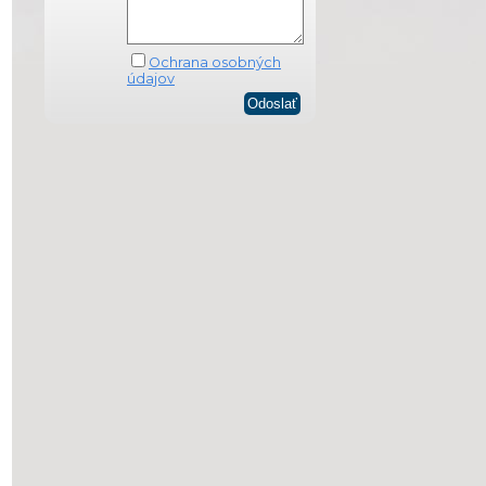
Ochrana osobných
údajov