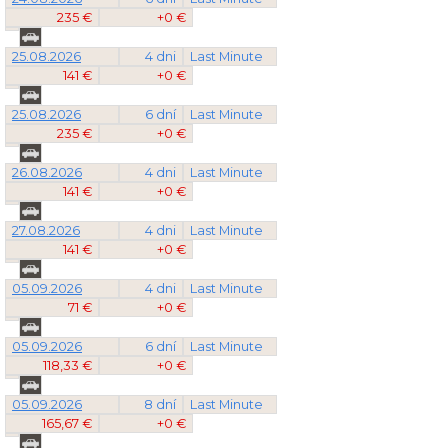
235 €
+0 €
25.08.2026
4 dni
Last Minute
141 €
+0 €
25.08.2026
6 dní
Last Minute
235 €
+0 €
26.08.2026
4 dni
Last Minute
141 €
+0 €
27.08.2026
4 dni
Last Minute
141 €
+0 €
05.09.2026
4 dni
Last Minute
71 €
+0 €
05.09.2026
6 dní
Last Minute
118,33 €
+0 €
05.09.2026
8 dní
Last Minute
165,67 €
+0 €