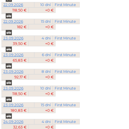
22.09.2026
10 dní
First Minute
118,50 €
+0 €
22.09.2026
15 dní
First Minute
182 €
+0 €
23.09.2026
4 dni
First Minute
39,50 €
+0 €
23.09.2026
6 dní
First Minute
65,83 €
+0 €
23.09.2026
8 dní
First Minute
92,17 €
+0 €
23.09.2026
10 dní
First Minute
118,50 €
+0 €
23.09.2026
15 dní
First Minute
180,83 €
+0 €
24.09.2026
4 dni
First Minute
32,63 €
+0 €