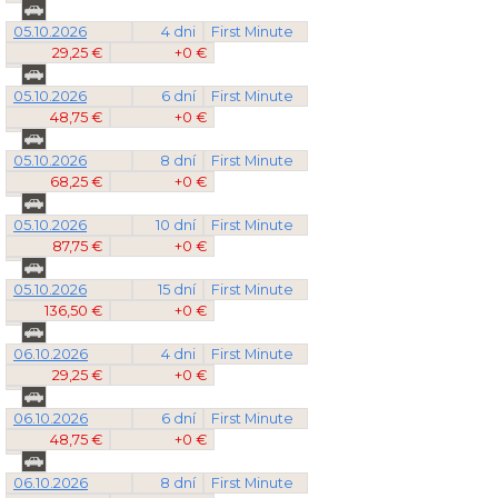
05.10.2026
4 dni
First Minute
29,25 €
+0 €
05.10.2026
6 dní
First Minute
48,75 €
+0 €
05.10.2026
8 dní
First Minute
68,25 €
+0 €
05.10.2026
10 dní
First Minute
87,75 €
+0 €
05.10.2026
15 dní
First Minute
136,50 €
+0 €
06.10.2026
4 dni
First Minute
29,25 €
+0 €
06.10.2026
6 dní
First Minute
48,75 €
+0 €
06.10.2026
8 dní
First Minute