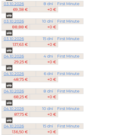
03.10.2026
8 dní
First Minute
69,38 €
+0 €
03.10.2026
10 dní
First Minute
88,88 €
+0 €
03.10.2026
15 dní
First Minute
137,63 €
+0 €
04.10.2026
4 dni
First Minute
29,25 €
+0 €
04.10.2026
6 dní
First Minute
48,75 €
+0 €
04.10.2026
8 dní
First Minute
68,25 €
+0 €
04.10.2026
10 dní
First Minute
87,75 €
+0 €
04.10.2026
15 dní
First Minute
136,50 €
+0 €