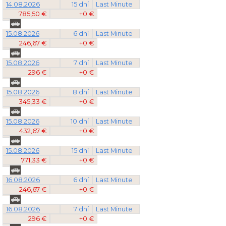
14.08.2026
15 dní
Last Minute
785,50 €
+0 €
15.08.2026
6 dní
Last Minute
246,67 €
+0 €
15.08.2026
7 dní
Last Minute
296 €
+0 €
15.08.2026
8 dní
Last Minute
345,33 €
+0 €
15.08.2026
10 dní
Last Minute
432,67 €
+0 €
15.08.2026
15 dní
Last Minute
771,33 €
+0 €
16.08.2026
6 dní
Last Minute
246,67 €
+0 €
16.08.2026
7 dní
Last Minute
296 €
+0 €