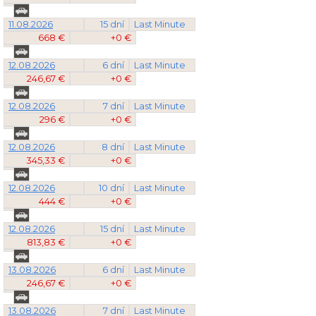
11.08.2026
15 dní
Last Minute
668 €
+0 €
12.08.2026
6 dní
Last Minute
246,67 €
+0 €
12.08.2026
7 dní
Last Minute
296 €
+0 €
12.08.2026
8 dní
Last Minute
345,33 €
+0 €
12.08.2026
10 dní
Last Minute
444 €
+0 €
12.08.2026
15 dní
Last Minute
813,83 €
+0 €
13.08.2026
6 dní
Last Minute
246,67 €
+0 €
13.08.2026
7 dní
Last Minute