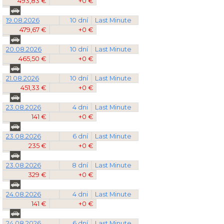
493,83 €
+0 €
19.08.2026
10 dní
Last Minute
479,67 €
+0 €
20.08.2026
10 dní
Last Minute
465,50 €
+0 €
21.08.2026
10 dní
Last Minute
451,33 €
+0 €
23.08.2026
4 dni
Last Minute
141 €
+0 €
23.08.2026
6 dní
Last Minute
235 €
+0 €
23.08.2026
8 dní
Last Minute
329 €
+0 €
24.08.2026
4 dni
Last Minute
141 €
+0 €
24.08.2026
6 dní
Last Minute