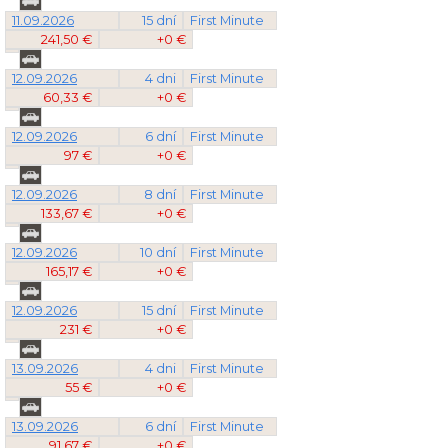
11.09.2026
15 dní
First Minute
241,50 €
+0 €
12.09.2026
4 dni
First Minute
60,33 €
+0 €
12.09.2026
6 dní
First Minute
97 €
+0 €
12.09.2026
8 dní
First Minute
133,67 €
+0 €
12.09.2026
10 dní
First Minute
165,17 €
+0 €
12.09.2026
15 dní
First Minute
231 €
+0 €
13.09.2026
4 dni
First Minute
55 €
+0 €
13.09.2026
6 dní
First Minute
91,67 €
+0 €