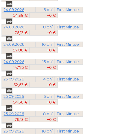
24.09.2026
6 dní
First Minute
54,38 €
+0 €
24.09.2026
8 dní
First Minute
76,13 €
+0 €
24.09.2026
10 dní
First Minute
97,88 €
+0 €
24.09.2026
15 dní
First Minute
147,75 €
+0 €
25.09.2026
4 dni
First Minute
32,63 €
+0 €
25.09.2026
6 dní
First Minute
54,38 €
+0 €
25.09.2026
8 dní
First Minute
76,13 €
+0 €
25.09.2026
10 dní
First Minute