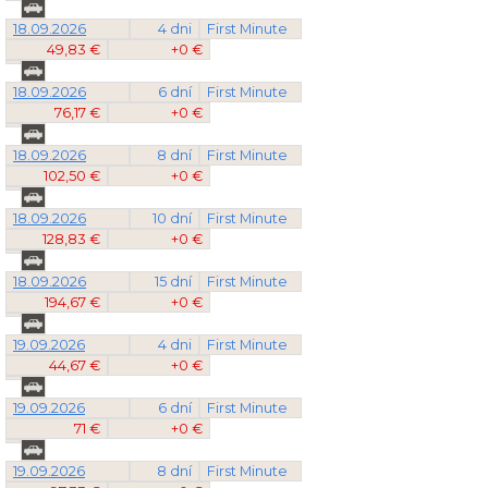
18.09.2026
4 dni
First Minute
49,83 €
+0 €
18.09.2026
6 dní
First Minute
76,17 €
+0 €
18.09.2026
8 dní
First Minute
102,50 €
+0 €
18.09.2026
10 dní
First Minute
128,83 €
+0 €
18.09.2026
15 dní
First Minute
194,67 €
+0 €
19.09.2026
4 dni
First Minute
44,67 €
+0 €
19.09.2026
6 dní
First Minute
71 €
+0 €
19.09.2026
8 dní
First Minute