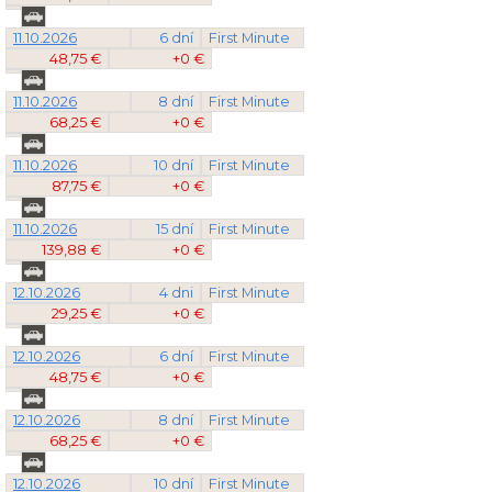
11.10.2026
6 dní
First Minute
48,75 €
+0 €
11.10.2026
8 dní
First Minute
68,25 €
+0 €
11.10.2026
10 dní
First Minute
87,75 €
+0 €
11.10.2026
15 dní
First Minute
139,88 €
+0 €
12.10.2026
4 dni
First Minute
29,25 €
+0 €
12.10.2026
6 dní
First Minute
48,75 €
+0 €
12.10.2026
8 dní
First Minute
68,25 €
+0 €
12.10.2026
10 dní
First Minute