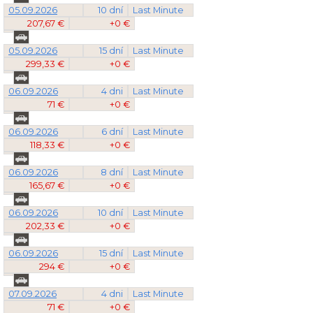
05.09.2026
10 dní
Last Minute
207,67 €
+0 €
05.09.2026
15 dní
Last Minute
299,33 €
+0 €
06.09.2026
4 dni
Last Minute
71 €
+0 €
06.09.2026
6 dní
Last Minute
118,33 €
+0 €
06.09.2026
8 dní
Last Minute
165,67 €
+0 €
06.09.2026
10 dní
Last Minute
202,33 €
+0 €
06.09.2026
15 dní
Last Minute
294 €
+0 €
07.09.2026
4 dni
Last Minute
71 €
+0 €