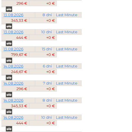
296 €
+0 €
13.08.2026
8 dní
Last Minute
345,33 €
+0 €
13.08.2026
10 dní
Last Minute
444 €
+0 €
13.08.2026
15 dní
Last Minute
799,67 €
+0 €
14.08.2026
6 dní
Last Minute
246,67 €
+0 €
14.08.2026
7 dní
Last Minute
296 €
+0 €
14.08.2026
8 dní
Last Minute
345,33 €
+0 €
14.08.2026
10 dní
Last Minute
444 €
+0 €