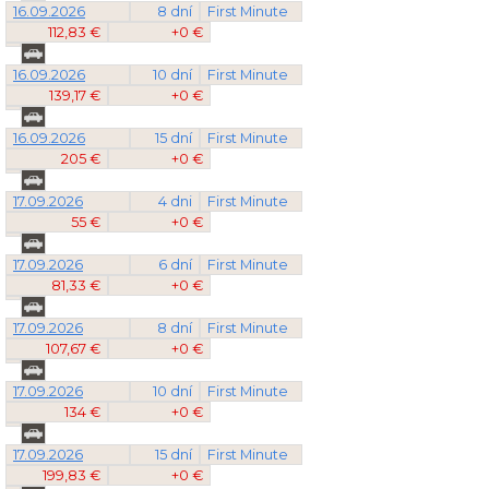
16.09.2026
8 dní
First Minute
112,83 €
+0 €
16.09.2026
10 dní
First Minute
139,17 €
+0 €
16.09.2026
15 dní
First Minute
205 €
+0 €
17.09.2026
4 dni
First Minute
55 €
+0 €
17.09.2026
6 dní
First Minute
81,33 €
+0 €
17.09.2026
8 dní
First Minute
107,67 €
+0 €
17.09.2026
10 dní
First Minute
134 €
+0 €
17.09.2026
15 dní
First Minute
199,83 €
+0 €