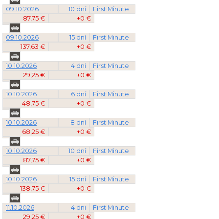
09.10.2026
10 dní
First Minute
87,75 €
+0 €
09.10.2026
15 dní
First Minute
137,63 €
+0 €
10.10.2026
4 dni
First Minute
29,25 €
+0 €
10.10.2026
6 dní
First Minute
48,75 €
+0 €
10.10.2026
8 dní
First Minute
68,25 €
+0 €
10.10.2026
10 dní
First Minute
87,75 €
+0 €
10.10.2026
15 dní
First Minute
138,75 €
+0 €
11.10.2026
4 dni
First Minute
29,25 €
+0 €