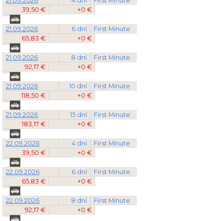
21.09.2026
4 dni
First Minute
39,50 €
+0 €
21.09.2026
6 dní
First Minute
65,83 €
+0 €
21.09.2026
8 dní
First Minute
92,17 €
+0 €
21.09.2026
10 dní
First Minute
118,50 €
+0 €
21.09.2026
15 dní
First Minute
183,17 €
+0 €
22.09.2026
4 dni
First Minute
39,50 €
+0 €
22.09.2026
6 dní
First Minute
65,83 €
+0 €
22.09.2026
8 dní
First Minute
92,17 €
+0 €