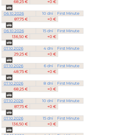
68,25 €
+0 €
06.10.2026
10 dní
First Minute
87,75 €
+0 €
06.10.2026
15 dní
First Minute
136,50 €
+0 €
07.10.2026
4 dni
First Minute
29,25 €
+0 €
07.10.2026
6 dní
First Minute
48,75 €
+0 €
07.10.2026
8 dní
First Minute
68,25 €
+0 €
07.10.2026
10 dní
First Minute
87,75 €
+0 €
07.10.2026
15 dní
First Minute
136,50 €
+0 €