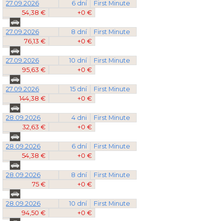
27.09.2026
6 dní
First Minute
54,38 €
+0 €
27.09.2026
8 dní
First Minute
76,13 €
+0 €
27.09.2026
10 dní
First Minute
95,63 €
+0 €
27.09.2026
15 dní
First Minute
144,38 €
+0 €
28.09.2026
4 dni
First Minute
32,63 €
+0 €
28.09.2026
6 dní
First Minute
54,38 €
+0 €
28.09.2026
8 dní
First Minute
75 €
+0 €
28.09.2026
10 dní
First Minute
94,50 €
+0 €