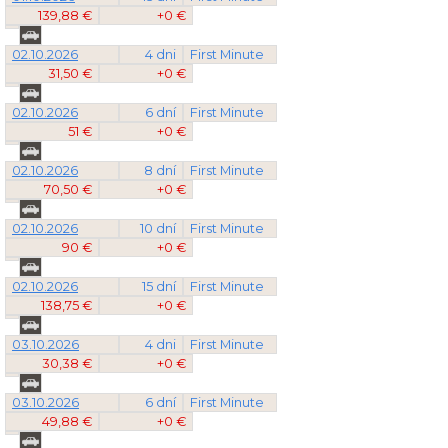
139,88 €
+0 €
02.10.2026
4 dni
First Minute
31,50 €
+0 €
02.10.2026
6 dní
First Minute
51 €
+0 €
02.10.2026
8 dní
First Minute
70,50 €
+0 €
02.10.2026
10 dní
First Minute
90 €
+0 €
02.10.2026
15 dní
First Minute
138,75 €
+0 €
03.10.2026
4 dni
First Minute
30,38 €
+0 €
03.10.2026
6 dní
First Minute
49,88 €
+0 €