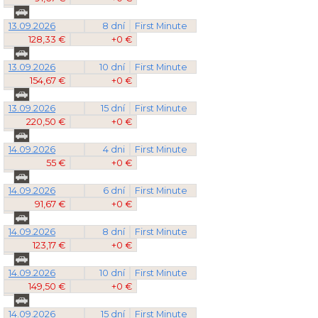
13.09.2026
8 dní
First Minute
128,33 €
+0 €
13.09.2026
10 dní
First Minute
154,67 €
+0 €
13.09.2026
15 dní
First Minute
220,50 €
+0 €
14.09.2026
4 dni
First Minute
55 €
+0 €
14.09.2026
6 dní
First Minute
91,67 €
+0 €
14.09.2026
8 dní
First Minute
123,17 €
+0 €
14.09.2026
10 dní
First Minute
149,50 €
+0 €
14.09.2026
15 dní
First Minute