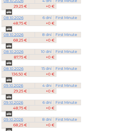
08.10.2026
4 dni
First Minute
29,25 €
+0 €
08.10.2026
6 dní
First Minute
48,75 €
+0 €
08.10.2026
8 dní
First Minute
68,25 €
+0 €
08.10.2026
10 dní
First Minute
87,75 €
+0 €
08.10.2026
15 dní
First Minute
136,50 €
+0 €
09.10.2026
4 dni
First Minute
29,25 €
+0 €
09.10.2026
6 dní
First Minute
48,75 €
+0 €
09.10.2026
8 dní
First Minute
68,25 €
+0 €