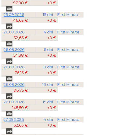
97,88 €
+0 €
25.09.2026
15 dní
First Minute
146,63 €
+0 €
26.09.2026
4 dni
First Minute
32,63 €
+0 €
26.09.2026
6 dní
First Minute
54,38 €
+0 €
26.09.2026
8 dní
First Minute
76,13 €
+0 €
26.09.2026
10 dní
First Minute
96,75 €
+0 €
26.09.2026
15 dní
First Minute
145,50 €
+0 €
27.09.2026
4 dni
First Minute
32,63 €
+0 €