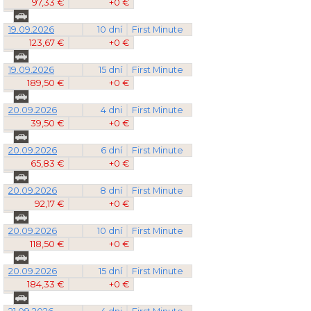
97,33 €
+0 €
19.09.2026
10 dní
First Minute
123,67 €
+0 €
19.09.2026
15 dní
First Minute
189,50 €
+0 €
20.09.2026
4 dni
First Minute
39,50 €
+0 €
20.09.2026
6 dní
First Minute
65,83 €
+0 €
20.09.2026
8 dní
First Minute
92,17 €
+0 €
20.09.2026
10 dní
First Minute
118,50 €
+0 €
20.09.2026
15 dní
First Minute
184,33 €
+0 €