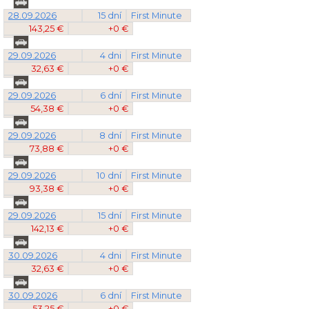
28.09.2026
15 dní
First Minute
143,25 €
+0 €
29.09.2026
4 dni
First Minute
32,63 €
+0 €
29.09.2026
6 dní
First Minute
54,38 €
+0 €
29.09.2026
8 dní
First Minute
73,88 €
+0 €
29.09.2026
10 dní
First Minute
93,38 €
+0 €
29.09.2026
15 dní
First Minute
142,13 €
+0 €
30.09.2026
4 dni
First Minute
32,63 €
+0 €
30.09.2026
6 dní
First Minute
53,25 €
+0 €