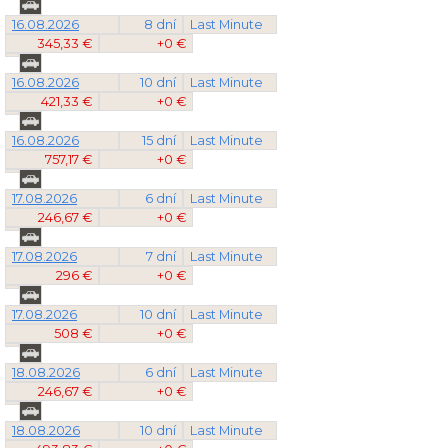
16.08.2026
8 dní
Last Minute
345,33 €
+0 €
16.08.2026
10 dní
Last Minute
421,33 €
+0 €
16.08.2026
15 dní
Last Minute
757,17 €
+0 €
17.08.2026
6 dní
Last Minute
246,67 €
+0 €
17.08.2026
7 dní
Last Minute
296 €
+0 €
17.08.2026
10 dní
Last Minute
508 €
+0 €
18.08.2026
6 dní
Last Minute
246,67 €
+0 €
18.08.2026
10 dní
Last Minute