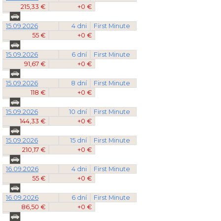
215,33 €
+0 €
15.09.2026
4 dni
First Minute
55 €
+0 €
15.09.2026
6 dní
First Minute
91,67 €
+0 €
15.09.2026
8 dní
First Minute
118 €
+0 €
15.09.2026
10 dní
First Minute
144,33 €
+0 €
15.09.2026
15 dní
First Minute
210,17 €
+0 €
16.09.2026
4 dni
First Minute
55 €
+0 €
16.09.2026
6 dní
First Minute
86,50 €
+0 €