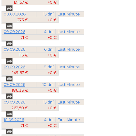
191,67 €
+0 €
08.09.2026
15 dní
Last Minute
273 €
+0 €
09.09.2026
4 dni
Last Minute
71 €
+0 €
09.09.2026
6 dní
Last Minute
113 €
+0 €
09.09.2026
8 dní
Last Minute
149,67 €
+0 €
09.09.2026
10 dní
Last Minute
186,33 €
+0 €
09.09.2026
15 dní
Last Minute
262,50 €
+0 €
10.09.2026
4 dni
First Minute
71 €
+0 €