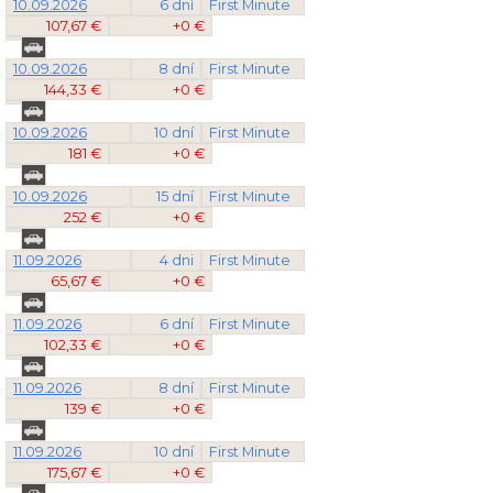
10.09.2026
6 dní
First Minute
107,67 €
+0 €
10.09.2026
8 dní
First Minute
144,33 €
+0 €
10.09.2026
10 dní
First Minute
181 €
+0 €
10.09.2026
15 dní
First Minute
252 €
+0 €
11.09.2026
4 dni
First Minute
65,67 €
+0 €
11.09.2026
6 dní
First Minute
102,33 €
+0 €
11.09.2026
8 dní
First Minute
139 €
+0 €
11.09.2026
10 dní
First Minute
175,67 €
+0 €