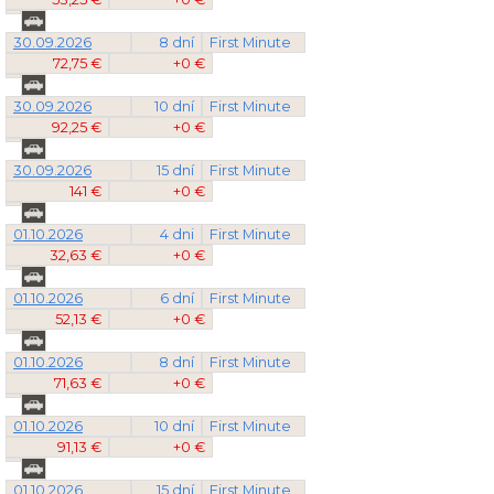
30.09.2026
8 dní
First Minute
72,75 €
+0 €
30.09.2026
10 dní
First Minute
92,25 €
+0 €
30.09.2026
15 dní
First Minute
141 €
+0 €
01.10.2026
4 dni
First Minute
32,63 €
+0 €
01.10.2026
6 dní
First Minute
52,13 €
+0 €
01.10.2026
8 dní
First Minute
71,63 €
+0 €
01.10.2026
10 dní
First Minute
91,13 €
+0 €
01.10.2026
15 dní
First Minute