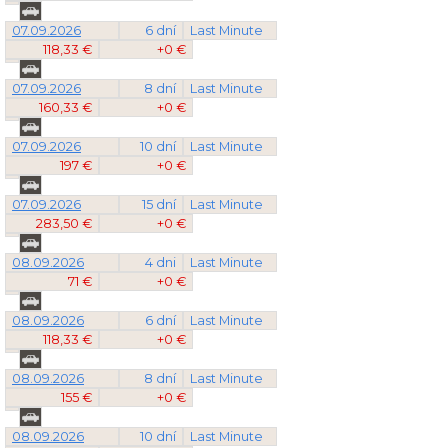
07.09.2026
6 dní
Last Minute
118,33 €
+0 €
07.09.2026
8 dní
Last Minute
160,33 €
+0 €
07.09.2026
10 dní
Last Minute
197 €
+0 €
07.09.2026
15 dní
Last Minute
283,50 €
+0 €
08.09.2026
4 dni
Last Minute
71 €
+0 €
08.09.2026
6 dní
Last Minute
118,33 €
+0 €
08.09.2026
8 dní
Last Minute
155 €
+0 €
08.09.2026
10 dní
Last Minute