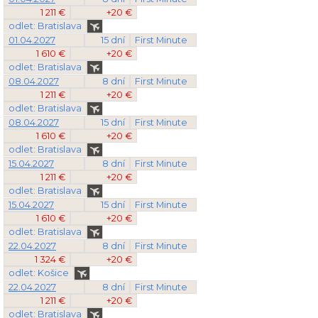
1 211 €
+20 €
odlet: Bratislava
01.04.2027
15 dní
First Minute
1 610 €
+20 €
odlet: Bratislava
08.04.2027
8 dní
First Minute
1 211 €
+20 €
odlet: Bratislava
08.04.2027
15 dní
First Minute
1 610 €
+20 €
odlet: Bratislava
15.04.2027
8 dní
First Minute
1 211 €
+20 €
odlet: Bratislava
15.04.2027
15 dní
First Minute
1 610 €
+20 €
odlet: Bratislava
22.04.2027
8 dní
First Minute
1 324 €
+20 €
odlet: Košice
22.04.2027
8 dní
First Minute
1 211 €
+20 €
odlet: Bratislava