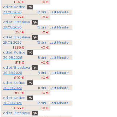
802 €
+0 €
odlet: Košice
29.08.2026
12 dní
Last Minute
1 066 €
+0 €
odlet: Bratislava
29.08.2026
15 dní
Last Minute
1 257 €
+0 €
odlet: Bratislava
29.08.2026
15 dní
Last Minute
1 236 €
+0 €
odlet: Košice
30.08.2026
8 dní
Last Minute
813 €
+0 €
odlet: Bratislava
30.08.2026
8 dní
Last Minute
802 €
+0 €
odlet: Košice
30.08.2026
11 dní
Last Minute
988 €
+0 €
odlet: Košice
30.08.2026
12 dní
Last Minute
1 066 €
+0 €
odlet: Bratislava