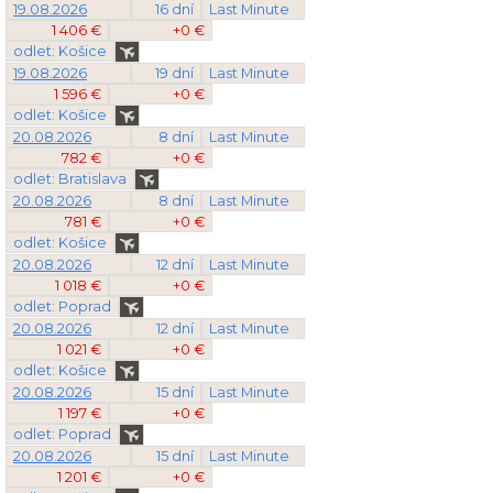
19.08.2026
16 dní
Last Minute
1 406 €
+0 €
odlet: Košice
19.08.2026
19 dní
Last Minute
1 596 €
+0 €
odlet: Košice
20.08.2026
8 dní
Last Minute
782 €
+0 €
odlet: Bratislava
20.08.2026
8 dní
Last Minute
781 €
+0 €
odlet: Košice
20.08.2026
12 dní
Last Minute
1 018 €
+0 €
odlet: Poprad
20.08.2026
12 dní
Last Minute
1 021 €
+0 €
odlet: Košice
20.08.2026
15 dní
Last Minute
1 197 €
+0 €
odlet: Poprad
20.08.2026
15 dní
Last Minute
1 201 €
+0 €