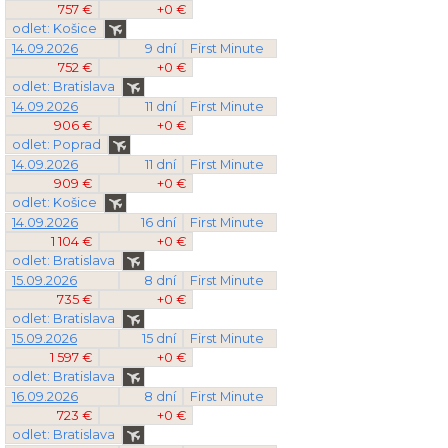
757 €
+0 €
odlet: Košice
14.09.2026
9 dní
First Minute
752 €
+0 €
odlet: Bratislava
14.09.2026
11 dní
First Minute
906 €
+0 €
odlet: Poprad
14.09.2026
11 dní
First Minute
909 €
+0 €
odlet: Košice
14.09.2026
16 dní
First Minute
1 104 €
+0 €
odlet: Bratislava
15.09.2026
8 dní
First Minute
735 €
+0 €
odlet: Bratislava
15.09.2026
15 dní
First Minute
1 597 €
+0 €
odlet: Bratislava
16.09.2026
8 dní
First Minute
723 €
+0 €
odlet: Bratislava