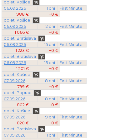
odlet: Košice
06.09.2026
11 dní
First Minute
988 €
+0 €
odlet: Košice
06.09.2026
12 dní
First Minute
1 066 €
+0 €
odlet: Bratislava
06.09.2026
15 dní
First Minute
1 223 €
+0 €
odlet: Bratislava
06.09.2026
15 dní
First Minute
1 201 €
+0 €
odlet: Košice
07.09.2026
8 dní
First Minute
799 €
+0 €
odlet: Poprad
07.09.2026
8 dní
First Minute
802 €
+0 €
odlet: Košice
07.09.2026
9 dní
First Minute
820 €
+0 €
odlet: Bratislava
07.09.2026
11 dní
First Minute