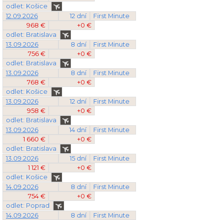
odlet: Košice
12.09.2026
12 dní
First Minute
968 €
+0 €
odlet: Bratislava
13.09.2026
8 dní
First Minute
756 €
+0 €
odlet: Bratislava
13.09.2026
8 dní
First Minute
768 €
+0 €
odlet: Košice
13.09.2026
12 dní
First Minute
958 €
+0 €
odlet: Bratislava
13.09.2026
14 dní
First Minute
1 660 €
+0 €
odlet: Bratislava
13.09.2026
15 dní
First Minute
1 121 €
+0 €
odlet: Košice
14.09.2026
8 dní
First Minute
754 €
+0 €
odlet: Poprad
14.09.2026
8 dní
First Minute