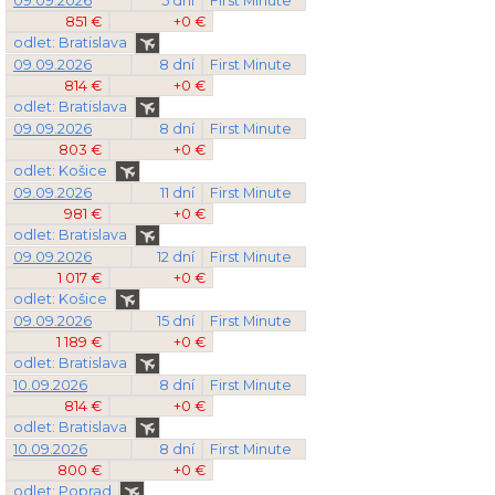
09.09.2026
5 dní
First Minute
851 €
+0 €
odlet: Bratislava
09.09.2026
8 dní
First Minute
814 €
+0 €
odlet: Bratislava
09.09.2026
8 dní
First Minute
803 €
+0 €
odlet: Košice
09.09.2026
11 dní
First Minute
981 €
+0 €
odlet: Bratislava
09.09.2026
12 dní
First Minute
1 017 €
+0 €
odlet: Košice
09.09.2026
15 dní
First Minute
1 189 €
+0 €
odlet: Bratislava
10.09.2026
8 dní
First Minute
814 €
+0 €
odlet: Bratislava
10.09.2026
8 dní
First Minute
800 €
+0 €
odlet: Poprad