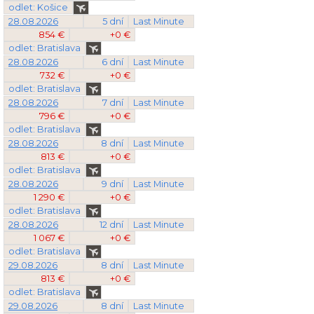
odlet: Košice
28.08.2026
5 dní
Last Minute
854 €
+0 €
odlet: Bratislava
28.08.2026
6 dní
Last Minute
732 €
+0 €
odlet: Bratislava
28.08.2026
7 dní
Last Minute
796 €
+0 €
odlet: Bratislava
28.08.2026
8 dní
Last Minute
813 €
+0 €
odlet: Bratislava
28.08.2026
9 dní
Last Minute
1 290 €
+0 €
odlet: Bratislava
28.08.2026
12 dní
Last Minute
1 067 €
+0 €
odlet: Bratislava
29.08.2026
8 dní
Last Minute
813 €
+0 €
odlet: Bratislava
29.08.2026
8 dní
Last Minute