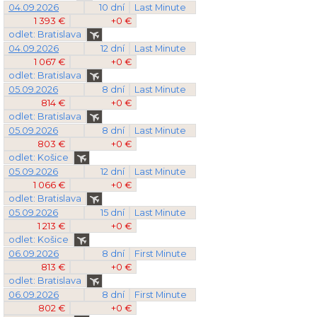
04.09.2026
10 dní
Last Minute
1 393 €
+0 €
odlet: Bratislava
04.09.2026
12 dní
Last Minute
1 067 €
+0 €
odlet: Bratislava
05.09.2026
8 dní
Last Minute
814 €
+0 €
odlet: Bratislava
05.09.2026
8 dní
Last Minute
803 €
+0 €
odlet: Košice
05.09.2026
12 dní
Last Minute
1 066 €
+0 €
odlet: Bratislava
05.09.2026
15 dní
Last Minute
1 213 €
+0 €
odlet: Košice
06.09.2026
8 dní
First Minute
813 €
+0 €
odlet: Bratislava
06.09.2026
8 dní
First Minute
802 €
+0 €