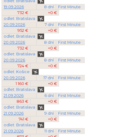
odlet: Bratislava
19.09.2026
8 dní
First Minute
732 €
+0 €
odlet: Bratislava
20.09.2026
7 dní
First Minute
952 €
+0 €
odlet: Bratislava
20.09.2026
8 dní
First Minute
732 €
+0 €
odlet: Bratislava
20.09.2026
8 dní
First Minute
724 €
+0 €
odlet: Košice
20.09.2026
17 dní
First Minute
1 160 €
+0 €
odlet: Bratislava
21.09.2026
6 dní
First Minute
863 €
+0 €
odlet: Bratislava
21.09.2026
9 dní
First Minute
741 €
+0 €
odlet: Bratislava
21.09.2026
11 dní
First Minute
873 €
+0 €