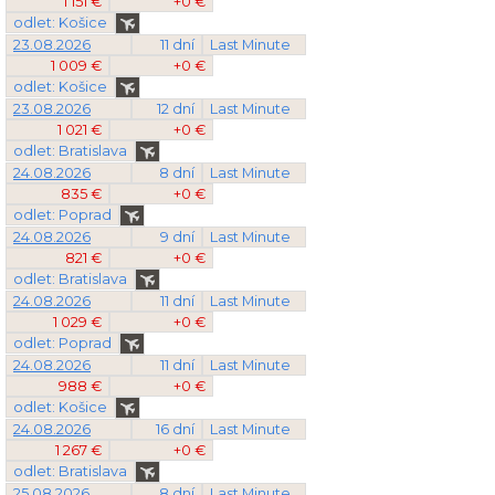
1 151 €
+0 €
odlet: Košice
23.08.2026
11 dní
Last Minute
1 009 €
+0 €
odlet: Košice
23.08.2026
12 dní
Last Minute
1 021 €
+0 €
odlet: Bratislava
24.08.2026
8 dní
Last Minute
835 €
+0 €
odlet: Poprad
24.08.2026
9 dní
Last Minute
821 €
+0 €
odlet: Bratislava
24.08.2026
11 dní
Last Minute
1 029 €
+0 €
odlet: Poprad
24.08.2026
11 dní
Last Minute
988 €
+0 €
odlet: Košice
24.08.2026
16 dní
Last Minute
1 267 €
+0 €
odlet: Bratislava
25.08.2026
8 dní
Last Minute