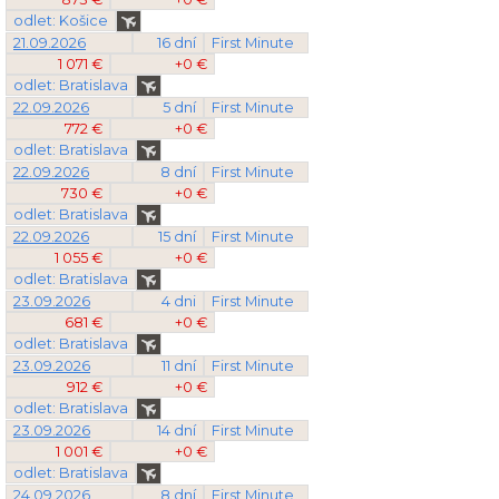
odlet: Košice
21.09.2026
16 dní
First Minute
1 071 €
+0 €
odlet: Bratislava
22.09.2026
5 dní
First Minute
772 €
+0 €
odlet: Bratislava
22.09.2026
8 dní
First Minute
730 €
+0 €
odlet: Bratislava
22.09.2026
15 dní
First Minute
1 055 €
+0 €
odlet: Bratislava
23.09.2026
4 dni
First Minute
681 €
+0 €
odlet: Bratislava
23.09.2026
11 dní
First Minute
912 €
+0 €
odlet: Bratislava
23.09.2026
14 dní
First Minute
1 001 €
+0 €
odlet: Bratislava
24.09.2026
8 dní
First Minute