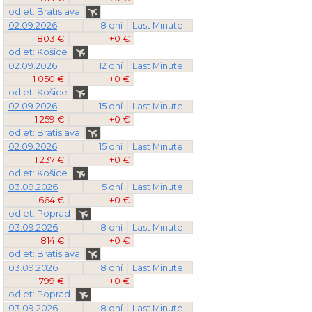
odlet: Bratislava
02.09.2026
8 dní
Last Minute
803 €
+0 €
odlet: Košice
02.09.2026
12 dní
Last Minute
1 050 €
+0 €
odlet: Košice
02.09.2026
15 dní
Last Minute
1 259 €
+0 €
odlet: Bratislava
02.09.2026
15 dní
Last Minute
1 237 €
+0 €
odlet: Košice
03.09.2026
5 dní
Last Minute
664 €
+0 €
odlet: Poprad
03.09.2026
8 dní
Last Minute
814 €
+0 €
odlet: Bratislava
03.09.2026
8 dní
Last Minute
799 €
+0 €
odlet: Poprad
03.09.2026
8 dní
Last Minute