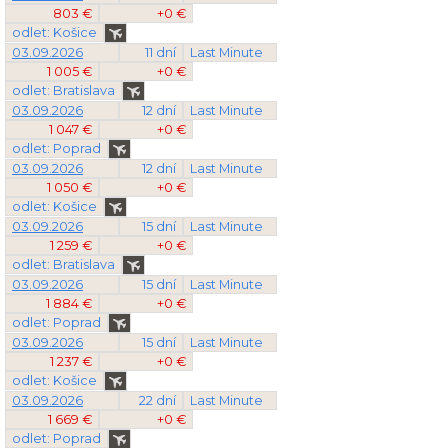
803 €
+0 €
odlet: Košice
03.09.2026
11 dní
Last Minute
1 005 €
+0 €
odlet: Bratislava
03.09.2026
12 dní
Last Minute
1 047 €
+0 €
odlet: Poprad
03.09.2026
12 dní
Last Minute
1 050 €
+0 €
odlet: Košice
03.09.2026
15 dní
Last Minute
1 259 €
+0 €
odlet: Bratislava
03.09.2026
15 dní
Last Minute
1 884 €
+0 €
odlet: Poprad
03.09.2026
15 dní
Last Minute
1 237 €
+0 €
odlet: Košice
03.09.2026
22 dní
Last Minute
1 669 €
+0 €
odlet: Poprad