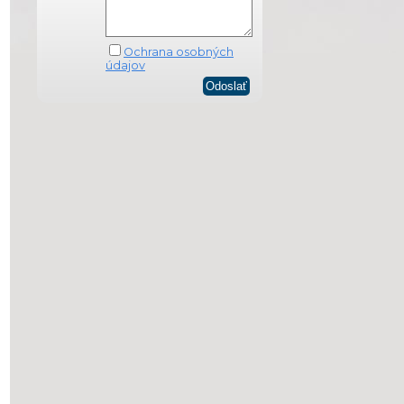
Ochrana osobných
údajov