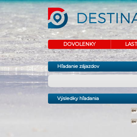
DOVOLENKY
LAS
Hľadanie zájazdov
Výsledky hľadania